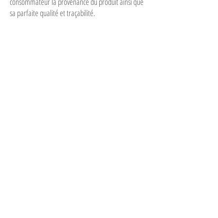
consommateur la provenance du produit ainsi que
sa parfaite qualité et traçabilité.