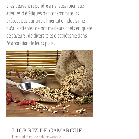
Elles peuvent répondre ainsi aussi bien aux
attentes diététiques des consommateurs
préoccupés par une alimentation plus saine
qu'aux attentes de nos meilleurs chefs en quête
de saveurs, de diversité et d'esthétisme dans
l'élaboration de leurs plats.
L'IGP RIZ DE CAMARGUE
Une qualité et une origine garantie