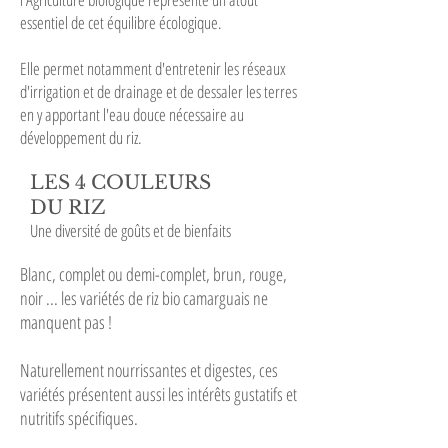
essentiel de cet équilibre écologique.
Elle permet notamment d'entretenir les réseaux
d'irrigation et de drainage et de dessaler les terres
en y apportant l'eau douce nécessaire au
développement du riz.
LES 4 COULEURS
DU RIZ
Une diversité de goûts et de bienfaits
Blanc, complet ou demi-complet, brun, rouge,
noir ... les variétés de riz bio camarguais ne
manquent pas !
Naturellement nourrissantes et digestes, ces
variétés présentent aussi les intérêts gustatifs et
nutritifs spécifiques.