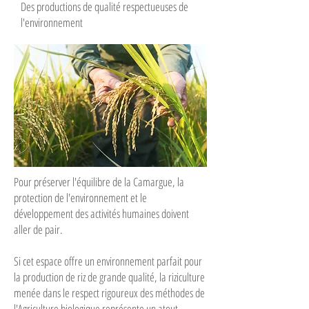
Des productions de qualité respectueuses de
l'environnement
Pour préserver l'équilibre de la Camargue, la
protection de l'environnement et le
développement des activités humaines doivent
aller de pair.
Si cet espace offre un environnement parfait pour
la production de riz de grande qualité, la riziculture
menée dans le respect rigoureux des méthodes de
l'Agriculture biologique représente un atout