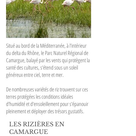
Situé au bord de la Méditerranée, à l'intérieur
du delta du Rhône, le Parc Naturel Régional de
Camargue, balayé par les vents qui protègent la
santé des cultures, s'étend sous un soleil
généreux entre ciel, terre et mer.
De nombreuses variétés de riz trouvent sur ces
terres protégées les conditions idéales
d'humidité et d'ensoleillement pour s'épanouir
pleinement et déployer des trésors gustatifs.
LES RIZIÈRES EN
CAMARGUE