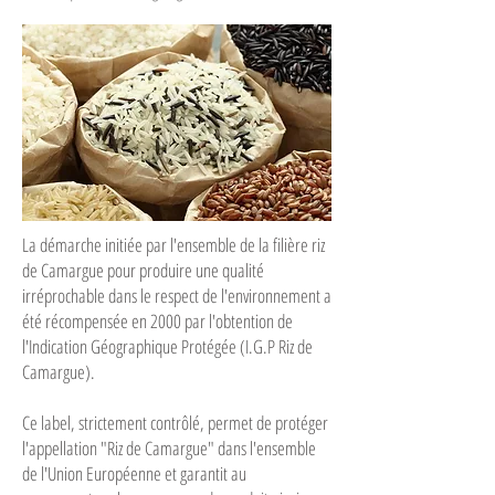
La démarche initiée par l'ensemble de la filière riz
de Camargue pour produire une qualité
irréprochable dans le respect de l'environnement a
été récompensée en 2000 par l'obtention de
l'Indication Géographique Protégée (I.G.P Riz de
Camargue).
Ce label, strictement contrôlé, permet de protéger
l'appellation "Riz de Camargue" dans l'ensemble
de l'Union Européenne et garantit au