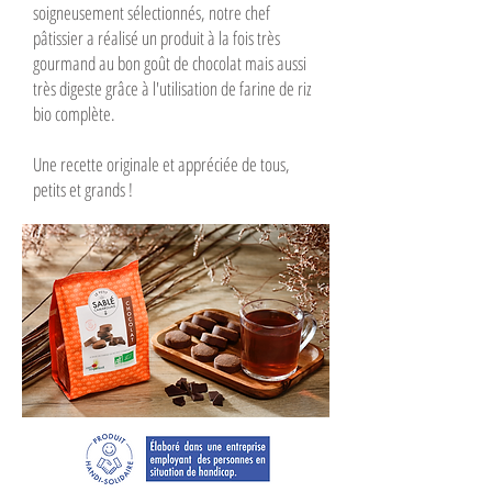
soigneusement sélectionnés, notre chef
pâtissier a réalisé un produit à la fois très
gourmand au bon goût de chocolat mais aussi
très digeste grâce à l'utilisation de farine de riz
bio complète.
Une recette originale et appréciée de tous,
petits et grands !