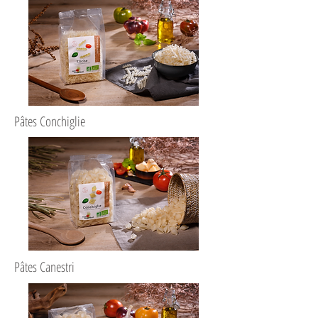
Pâtes Conchiglie
Pâtes Canestri